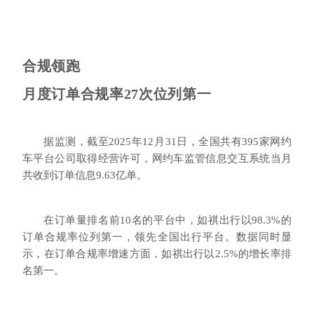
合规领跑
月度订单合规率27次位列第一
据监测，截至2025年12月31日，全国共有395家网约
车平台公司取得经营许可，网约车监管信息交互系统当月
共收到订单信息9.63亿单。
在订单量排名前10名的平台中，如祺出行以98.3%的
订单合规率位列第一，领先全国出行平台。数据同时显
示，在订单合规率增速方面，如祺出行以2.5%的增长率排
名第一。