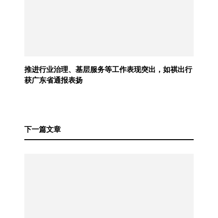
推进行业治理、基层服务等工作表现突出，如祺出行
获广东省通报表扬
下一篇文章