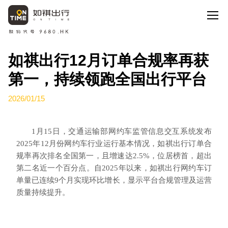
如祺出行12月订单合规率再获
第一，持续领跑全国出行平台
2026/01/15
1月15日，交通运输部网约车监管信息交互系统发布
2025年12月份网约车行业运行基本情况，如祺出行订单合
规率再次排名全国第一，且增速达2.5%，位居榜首，超出
第二名近一个百分点。自2025年以来，如祺出行网约车订
单量已连续9个月实现环比增长，显示平台合规管理及运营
质量持续提升。