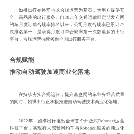
如祺出行始终坚持以合规运营为基石，为用户提供安
全、高品质的出行服务。自2021年交通运输部定期发布网
约车月度订单合规率排名以来，公司月度合规率已累计27
次排名第一，是获得月度订单合规率第一次数最多的出行
平台，合规运营持续领跑全国出行服务平台。
合规赋能
推动自动驾驶加速商业化落地
在持续夯实合规运营，提升基盘网约车业务经营质量
的同时，如祺出行正积极推进自动驾驶技术商业化落地。
2022年，如祺出行推出全球首个开放式
Robotaxi
运营
科技平台，实现有人驾驶网约车与Robotaxi服务的商业化