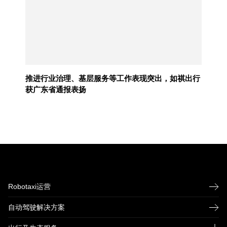
推进行业治理、基层服务等工作表现突出，如祺出行
获广东省通报表扬
Robotaxi运营
自动驾驶解决方案