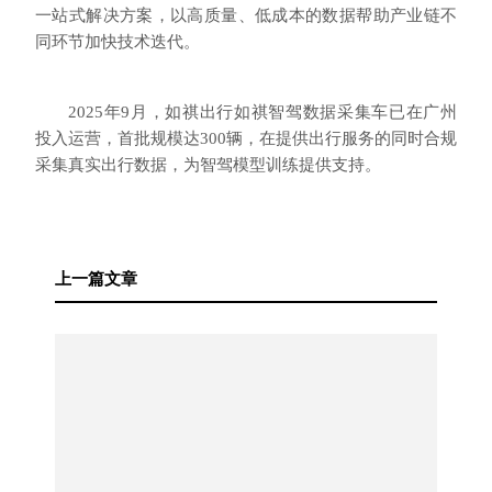
一站式解决方案，以高质量、低成本的数据帮助产业链不
同环节加快技术迭代。
2025年9月，如祺出行如祺智驾数据采集车已在广州
投入运营，首批规模达300辆，在提供出行服务的同时合规
采集真实出行数据，为智驾模型训练提供支持。
上一篇文章