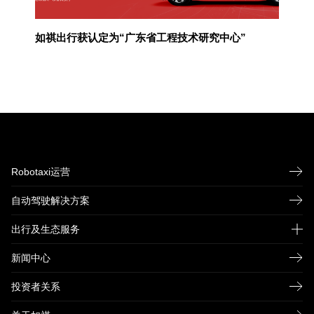
如祺出行获认定为“广东省工程技术研究中心”
Robotaxi运营
自动驾驶解决方案
出行及生态服务
新闻中心
如祺快车
如祺企业用车
投资者关系
如祺网约新出租