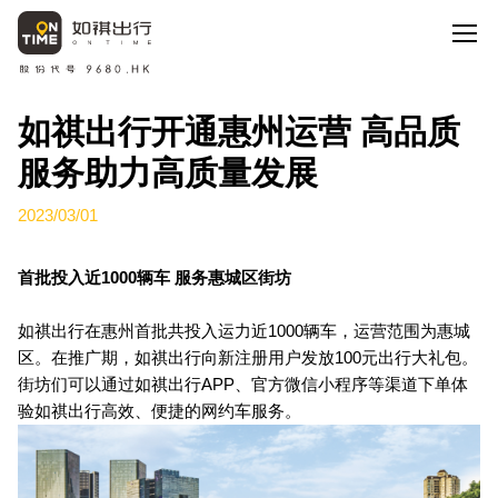
如祺出行开通惠州运营 高品质
服务助力高质量发展
2023/03/01
首批投入近1000辆车 服务惠城区街坊
如祺出行在惠州首批共投入运力近1000辆车，运营范围为惠城
区。在推广期，如祺出行向新注册用户发放100元出行大礼包。
街坊们可以通过如祺出行APP、官方微信小程序等渠道下单体
验如祺出行高效、便捷的网约车服务。