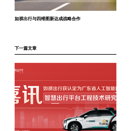
如祺出行与四维图新达成战略合作
下一篇文章