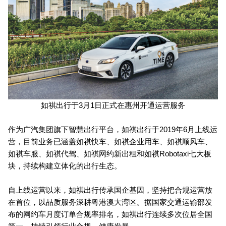
如祺出行于3月1日正式在惠州开通运营服务
作为广汽集团旗下智慧出行平台，如祺出行于2019年6月上线运
营，目前业务已涵盖如祺快车、如祺企业用车、如祺顺风车、
如祺车服、如祺代驾、如祺网约新出租和如祺Robotaxi七大板
块，持续构建立体化的出行生态。
自上线运营以来，如祺出行传承国企基因，坚持把合规运营放
在首位，以品质服务深耕粤港澳大湾区。据国家交通运输部发
布的网约车月度订单合规率排名，如祺出行连续多次位居全国