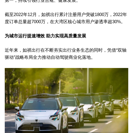
第一，持续引领行业合规、健康发展。
截至2022年12月，如祺出行累计注册用户突破1800万，2022年
度订单总量超7000万，在大湾区核心城市用户渗透率超30%。
为城市运行提速增效 助力实现高质量发展
近年来，如祺出行在不断夯实出行业务生态的同时，凭借“双轴
驱动”战略布局全力推动自动驾驶商业化落地。