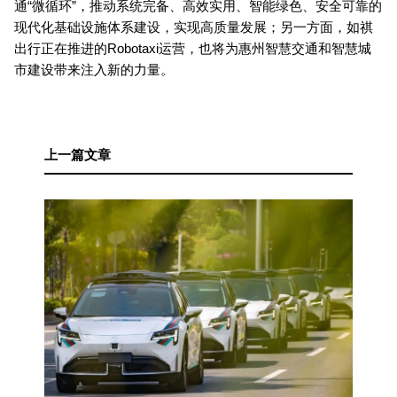
通“微循环”，推动系统完备、高效实用、智能绿色、安全可靠的
现代化基础设施体系建设，实现高质量发展；另一方面，如祺
出行正在推进的Robotaxi运营，也将为惠州智慧交通和智慧城
市建设带来注入新的力量。
上一篇文章