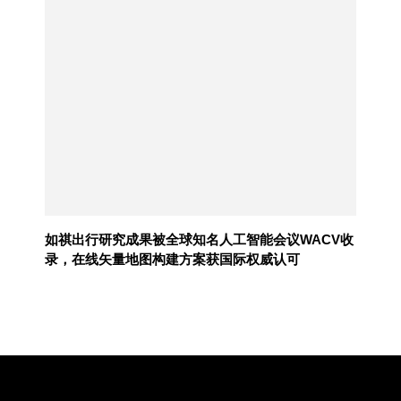
如祺出行研究成果被全球知名人工智能会议WACV收
录，在线矢量地图构建方案获国际权威认可