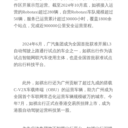
作区开展示范运营。截至2024年10月底，如祺接入运
营的Robotaxi超过280辆，自营Robotaxi车队规模超过
50辆，服务已运营累计超过30000小时，覆盖1800余
个站点，完成近900000公里安全运营里程。
2024年6月，广汽集团成为全国首批获准开展L3
自动驾驶上路通行试点的车企之一，如祺出行作为该
试点智能网联汽车使用主体，也是全国首批获准试点
的出行科技平台。
此外，如祺出行还为广州贡献了超过九成的搭载
C-V2X车载终端（
OBU
）的运营车辆，助力广州成为
全国首个车联网常态化运营车辆规模破万的城市。今
年7月，如祺出行正式在香港交易所挂牌上市，成为
港股自动驾驶运营科技第一股。