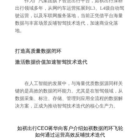
作为广汽集团旗下智慧出行平台，如祺出行深耕
出行领域多年，从网约车运营拓展到L3、L4级自动驾
驶运营，以及车联网服务落地，当前正凭借平台海量
数据与丰富场景反哺智驾技术迭代，加速商业化落
地。
打造高质量数据闭环
激活数据价值加速智驾技术迭代
在人工智能的发展中，与海量优质数据源同样关
键的是高效的数据闭环能力。尤其是在智驾领域，从
数据采集、标注、存储、管理到应用全流程的数据解
决方案，正成为推动智驾技术迭代的核心生产力。
如祺出行CEO蒋华向客户介绍如祺数据闭环飞轮
如何通过运营高效反哺技术迭代