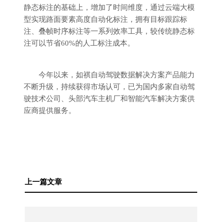
静态标注的基础上，增加了时间维度，通过云端大模
型实现路面要素高度自动化标注，拥有目标跟踪标
注、叠帧时序标注等一系列效率工具，较传统静态标
注可以节省60%的人工标注成本。
今年以来，如祺自动驾驶数据解决方案产品能力
不断升级，持续获得市场认可，已为国内多家自动驾
驶技术公司、头部汽车主机厂和智能汽车解决方案供
应商提供服务。
上一篇文章