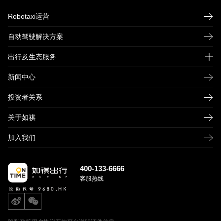
Robotaxi运营
自动驾驶解决方案
出行及生态服务
新闻中心
如祺快车
如祺企业用车
投资者关系
如祺网约新出租
关于如祺
如祺车服
加入我们
400-133-6666
客服热线