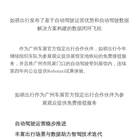
如祺出行发布了
基于自动驾驶运营优势和
自动驾驶数据
解决方案构建的数据闭环飞轮
作为广州车展官方指定出行合作伙伴，如祺出行今年
继续组织车队为参展观众提供展馆至地铁站的免费接驳服
务，并且将广州市民家门口的自动驾驶带到展馆内，连续
第四年向公众提供Robotaxi试乘体验。
如祺出行作为广州车展官方指定出行合作伙伴
为参
展观众提供免费接驳服务
自动驾驶运营稳步推进
丰富出行场景与数据助力智驾技术迭代