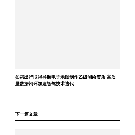
如祺出行取得导航电子地图制作乙级测绘资质 高质
量数据闭环加速智驾技术迭代
下一篇文章