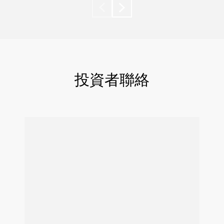
投資者聯絡