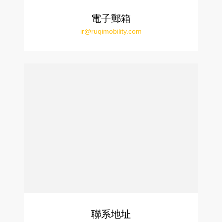
電子郵箱
ir@ruqimobility.com
聯系地址